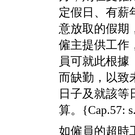
定假日、有薪
意放取的假期
僱主提供工作
員可就此根據
而缺勤，以致
日子及就該等
算。{Cap.57: s.
如僱員的超時