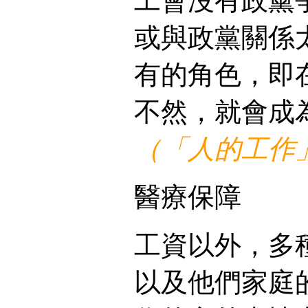
工會沒有政黨
或與政黨關係
有的角色，即
不然，就會成
（「人的工作」
醫療保障
工資以外，多
以及他們家庭