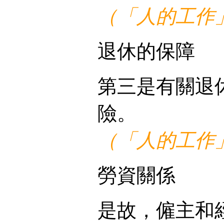
（「人的工作」
退休的保障
第三是有關退
險。
（「人的工作」
勞資關係
是故，僱主和