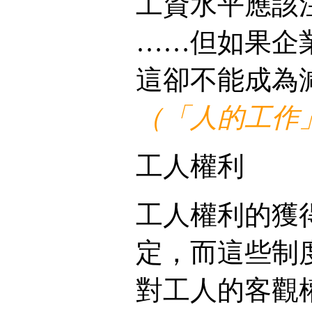
工資水平應該
……但如果企
這卻不能成為
（「人的工作」
工人權利
工人權利的獲
定，而這些制
對工人的客觀