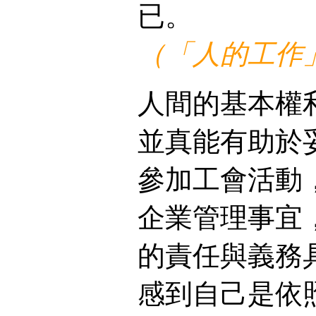
已。
（「人的工作」
人間的基本權
並真能有助於
參加工會活動
企業管理事宜
的責任與義務
感到自己是依