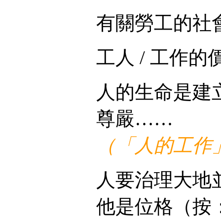
有關勞工的社
工人 / 工作的
人的生命是建
尊嚴……
（「人的工作
人要治理大地
他是位格（按