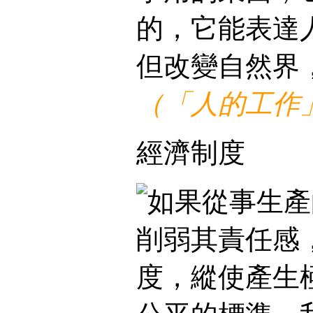
的，它能表達
但改變自然界
（「人的工作
經濟制度
如果從事生產
削弱其責任感
度，縱使產生