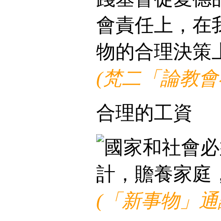
會責任上，在
物的合理決策
(梵二「論教會
合理的工資
國家和社會必
計，贍養家庭
(「新事物」通諭