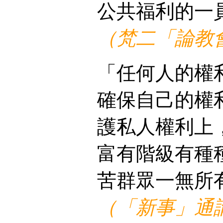
公共福利的一
（梵二「論教
「任何人的權
確保自己的權
護私人權利上
富有階級有種
苦群眾一無所
（「新事」通諭