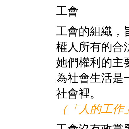
工會
工會的組織，
權人所有的合
她們權利的主
為社會生活是
社會裡。
（「人的工作」