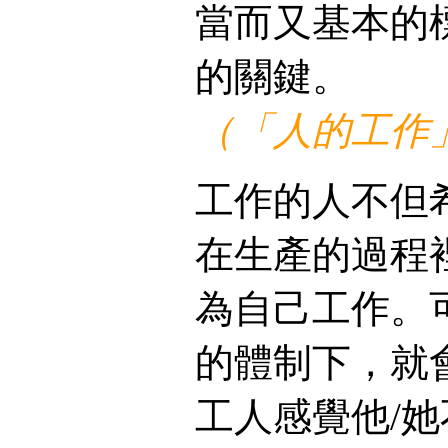
當而又基本的
的關鍵。
（「人的工作」
工作的人不但
在生產的過程
為自己工作。
的體制下，就
工人感覺他/