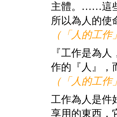
主體。……這
所以為人的使
（「人的工作
『工作是為人
作的『人』，
（「人的工作
工作為人是件
享用的東西，