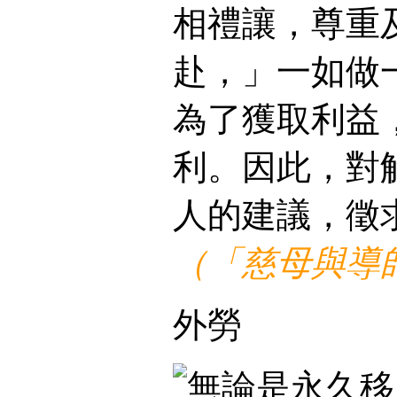
相禮讓，尊重
赴，」一如做
為了獲取利益
利。因此，對
人的建議，徵
（「慈母與導
外勞
無論是永久移