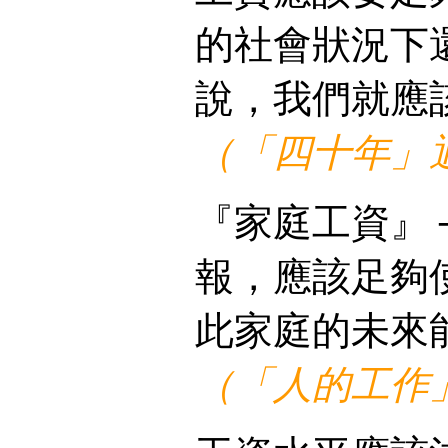
的社會狀況下
說，我們就應
（「四十年」通
『家庭工資』
報，應該足夠
此家庭的未來
（「人的工作」