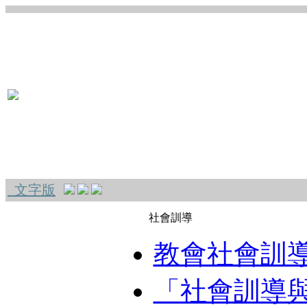
文字版
社會訓導
教會社會訓
「社會訓導