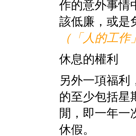
作的意外事情
該低廉，或是
（「人的工作」
休息的權利
另外一項福利
的至少包括星
閒，即一年一
休假。