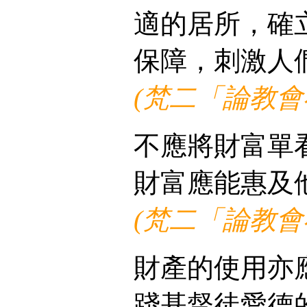
適的居所，確
保障，刺激人
(梵二「論教會
不應將財富單
財富應能惠及
(梵二「論教會
財產的使用亦
踐基督徒愛德