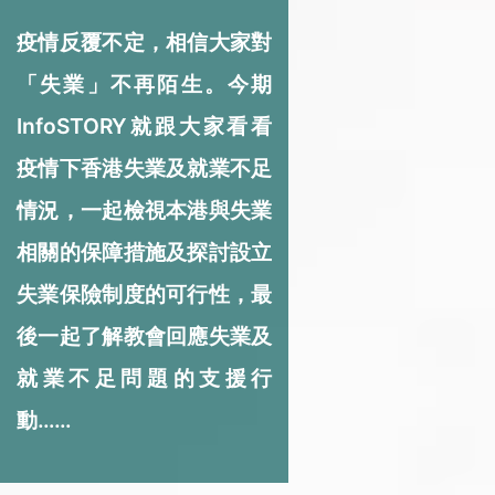
疫情反覆不定，相信大家對
「失業」不再陌生。今期
InfoSTORY就跟大家看看
疫情下香港失業及就業不足
情況，一起檢視本港與失業
相關的保障措施及探討設立
失業保險制度的可行性，最
後一起了解教會回應失業及
就業不足問題的支援行
動……